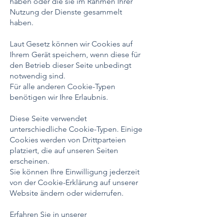
haben oder die sie im Rahmen Ihrer
Nutzung der Dienste gesammelt
haben.
Laut Gesetz können wir Cookies auf
Ihrem Gerät speichern, wenn diese für
den Betrieb dieser Seite unbedingt
notwendig sind.
Für alle anderen Cookie-Typen
benötigen wir Ihre Erlaubnis.
Diese Seite verwendet
unterschiedliche Cookie-Typen. Einige
Cookies werden von Drittparteien
platziert, die auf unseren Seiten
erscheinen.
Sie können Ihre Einwilligung jederzeit
von der Cookie-Erklärung auf unserer
Website ändern oder widerrufen.
Erfahren Sie in unserer