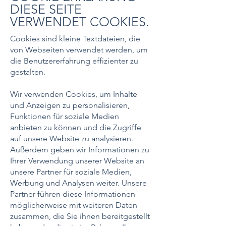
DIESE SEITE
VERWENDET COOKIES.
Cookies sind kleine Textdateien, die
von Webseiten verwendet werden, um
die Benutzererfahrung effizienter zu
gestalten.
Wir verwenden Cookies, um Inhalte
und Anzeigen zu personalisieren,
Funktionen für soziale Medien
anbieten zu können und die Zugriffe
auf unsere Website zu analysieren.
Außerdem geben wir Informationen zu
Ihrer Verwendung unserer Website an
unsere Partner für soziale Medien,
Werbung und Analysen weiter. Unsere
Partner führen diese Informationen
möglicherweise mit weiteren Daten
zusammen, die Sie ihnen bereitgestellt