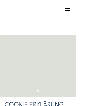
COOKIE ERKLÄRUNG