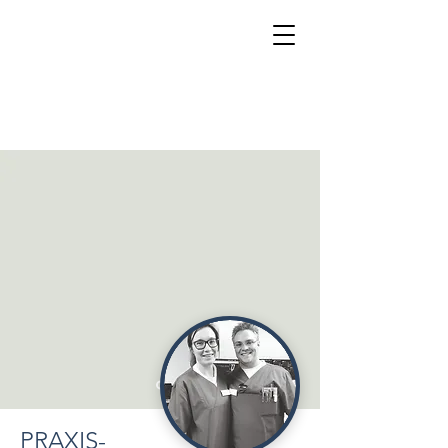
PRAXIS-