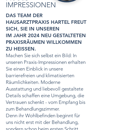
IMPRESSIONEN
DAS TEAM DER
HAUSARZTPRAXIS HARTEL FREUT
SICH, SIE IN UNSEREN
IM JAHR 2024 NEU GESTALTETEN
PRAXISRÄUMEN WILLKOMMEN
ZU HEISSEN.
Machen Sie sich selbst ein Bild: In
unseren Praxis-Impressionen erhalten
Sie einen Einblick in unsere
barrierefreien und klimatisierten
Räumlichkeiten. Moderne
Ausstattung und liebevoll gestaltete
Details schaffen eine Umgebung, die
Vertrauen schenkt - vom Empfang bis
zum Behandlungszimmer.
Denn ihr Wohlbefinden beginnt für
uns nicht erst mit der Behandlung,
sondern schon beim ersten Schritt