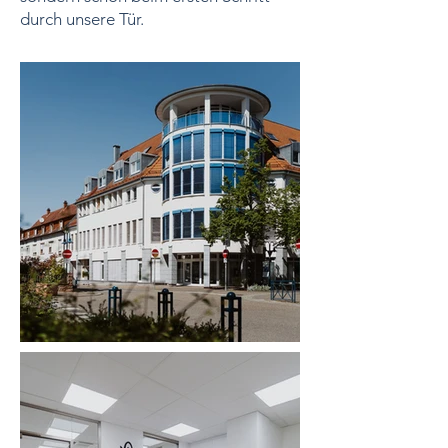
durch unsere Tür.