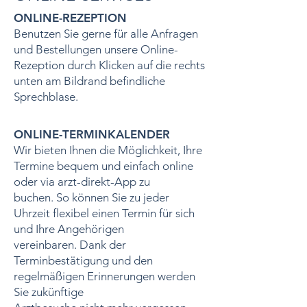
ONLINE-REZEPTION
Benutzen Sie gerne für alle Anfragen
und Bestellungen unsere Online-
Rezeption durch Klicken auf die rechts
unten am Bildrand befindliche
Sprechblase.
ONLINE-TERMINKALENDER
Wir bieten Ihnen die Möglichkeit, Ihre
Termine bequem und einfach online
oder via arzt-direkt-App zu
buchen. So können Sie zu jeder
Uhrzeit flexibel einen Termin für sich
und Ihre Angehörigen
vereinbaren. Dank der
Terminbestätigung und den
regelmäßigen Erinnerungen werden
Sie zukünftige