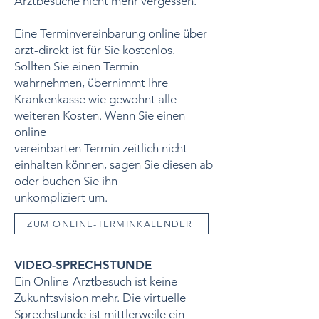
Arztbesuche nicht mehr vergessen.
Eine Terminvereinbarung online über
arzt-direkt ist für Sie kostenlos.
Sollten Sie einen Termin
wahrnehmen, übernimmt Ihre
Krankenkasse wie gewohnt alle
weiteren Kosten. Wenn Sie einen
online
vereinbarten Termin zeitlich nicht
einhalten können, sagen Sie diesen ab
oder buchen Sie ihn
unkompliziert um.
ZUM ONLINE-TERMINKALENDER
VIDEO-SPRECHSTUNDE
Ein Online-Arztbesuch ist keine
Zukunftsvision mehr. Die virtuelle
Sprechstunde ist mittlerweile ein