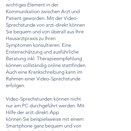
wichtiges Element in der
Kommunikation zwischen Arzt und
Patient geworden. Mit der Video-
Sprechstunde von arzt-direkt können
Sie bequem und von überall aus Ihre
Hausarztpraxis zu Ihren
Symptomen konsultieren.
Eine
Ersteinschätzung und ausführliche
Beratung inkl. Therapieempfehlung
können vollständig online stattfinden.
Auch eine Krankschreibung kann im
Rahmen einer Video-Sprechstunde
erfolgen.
Video-Sprechstunden können nicht
nur am PC durchgeführt werden. Mit
Hilfe der arzt-direkt-App
können Sie beispielsweise mit einem
Smartphone ganz bequem und von